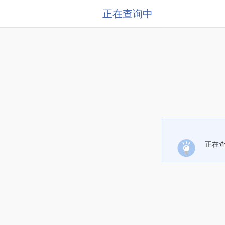
正在查询中
正在