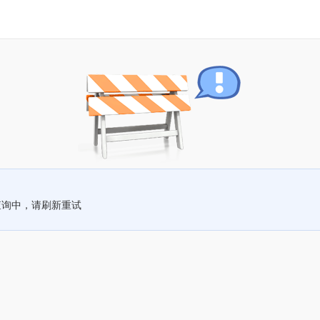
查询中，请刷新重试